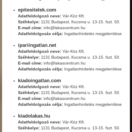
epitesitelek.com
Adatfeldolgozó neve:
Vár-Köz Kft.
Széhkelye:
1131 Budapest, Kucsma u. 13-15. fszt. 50.
E-mail címe:
info@lakascentrum.hu
Adatfeldolgozás célja:
Ingatlanhirdetés megjelenítése
ipariingatlan.net
Adatfeldolgozó neve:
Vár-Köz Kft.
Széhkelye:
1131 Budapest, Kucsma u. 13-15. fszt. 50.
E-mail címe:
info@lakascentrum.hu
Adatfeldolgozás célja:
Ingatlanhirdetés megjelenítése
kiadoingatlan.com
Adatfeldolgozó neve:
Vár-Köz Kft.
Széhkelye:
1131 Budapest, Kucsma u. 13-15. fszt. 50.
E-mail címe:
info@lakascentrum.hu
Adatfeldolgozás célja:
Ingatlanhirdetés megjelenítése
kiadolakas.hu
Adatfeldolgozó neve:
Vár-Köz Kft.
Széhkelye:
1131 Budapest, Kucsma u. 13-15. fszt. 50.